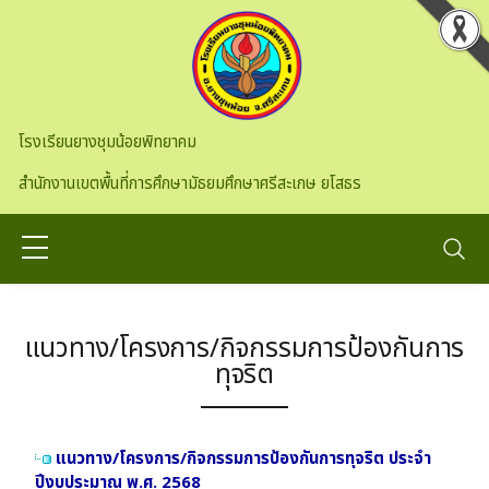
Skip to main content
โรงเรียนยางชุมน้อยพิทยาคม
สำนักงานเขตพื้นที่การศึกษามัธยมศึกษาศรีสะเกษ ยโสธร
แนวทาง/โครงการ/กิจกรรมการป้องกันการ
ทุจริต
แนวทาง/โครงการ/กิจกรรมการป้องกันการทุจริต ประจำ
ปีงบประมาณ พ.ศ. 2568