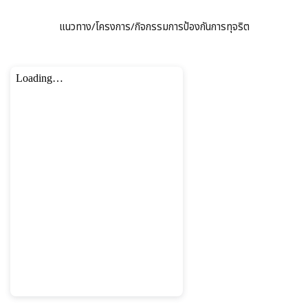
แนวทาง/โครงการ/กิจกรรมการป้องกันการทุจริต