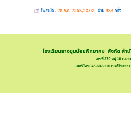
โพสเมื่อ :
28 ก.ค. 2568,20:02
อ่าน
984
ครั้ง
โรงเรียนยางชุมน้อยพิทยาคม สังกัด สำน
เลขที่ 270 หมู่ 10 ต.ย
เบอร์โทร 045-687-116 เบอร์โทรสาร