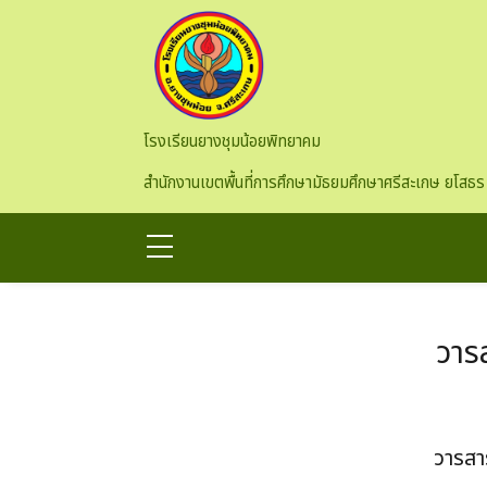
Skip to main content
โรงเรียนยางชุมน้อยพิทยาคม
สำนักงานเขตพื้นที่การศึกษามัธยมศึกษาศรีสะเกษ ยโสธร
วาร
วารสา