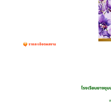
รายละเอียดผลงาน
โรงเรียนยางชุม
เ