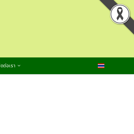
ิดต่อเรา