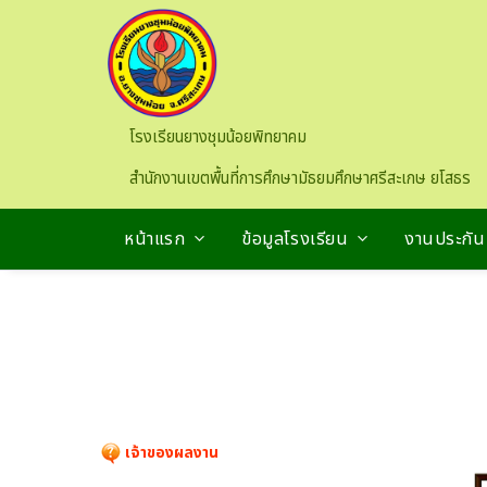
Skip to main content
โรงเรียนยางชุมน้อยพิทยาคม
สำนักงานเขตพื้นที่การศึกษามัธยมศึกษาศรีสะเกษ ยโสธร
หน้าแรก
ข้อมูลโรงเรียน
งานประกั
เจ้าของผลงาน