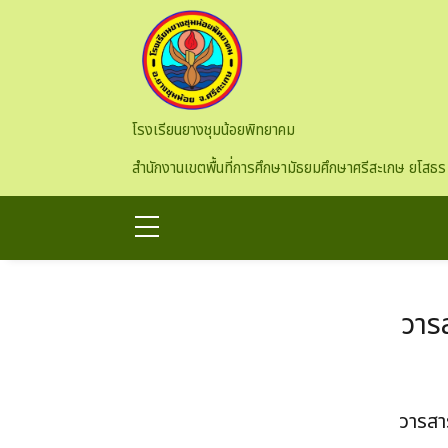
Skip to main content
โรงเรียนยางชุมน้อยพิทยาคม
สำนักงานเขตพื้นที่การศึกษามัธยมศึกษาศรีสะเกษ ยโสธร
วาร
วารสา