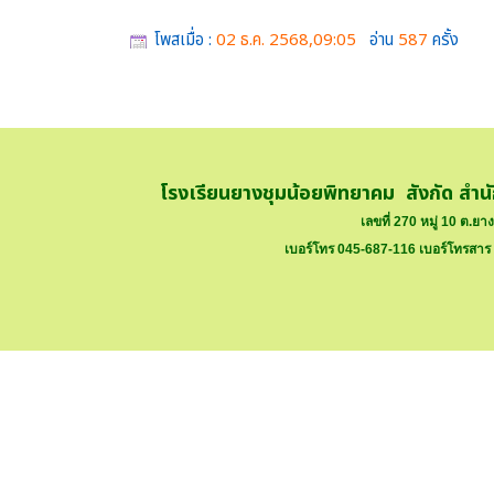
โพสเมื่อ :
02 ธ.ค. 2568,09:05
อ่าน
587
ครั้ง
โรงเรียนยางชุมน้อยพิทยาคม สังกัด สำน
เลขที่ 270 หมู่ 10 ต.ย
เบอร์โทร 045-687-116 เบอร์โทรสาร