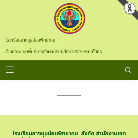
Skip to main content
โรงเรียนยางชุมน้อยพิทยาคม
สำนักงานเขตพื้นที่การศึกษามัธยมศึกษาศรีสะเกษ ยโสธร
โรงเรียนยางชุมน้อยพิทยาคม สังกัด สำนักงานเขต