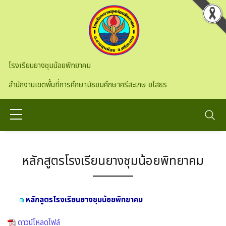
Skip to main content
โรงเรียนยางชุมน้อยพิทยาคม
สำนักงานเขตพื้นที่การศึกษามัธยมศึกษาศรีสะเกษ ยโสธร
หลักสูตรโรงเรียนยางชุมน้อยพิทยาคม
หลักสูตรโรงเรียนยางชุมน้อยพิทยาคม
ดาวน์โหลดไฟล์