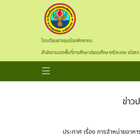
Skip to main content
โรงเรียนยางชุมน้อยพิทยาคม
สำนักงานเขตพื้นที่การศึกษามัธยมศึกษาศรีสะเกษ ยโสธร
ข่าว
ประกาศ เรื่อง การจำหน่ายอาหา