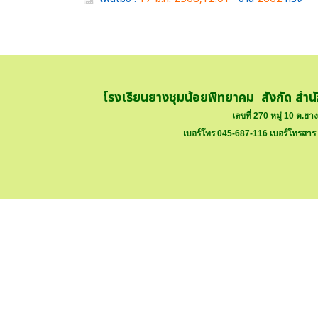
โรงเรียนยางชุมน้อยพิทยาคม สังกัด สำน
เลขที่ 270 หมู่ 10 ต.ย
เบอร์โทร 045-687-116 เบอร์โทรสาร