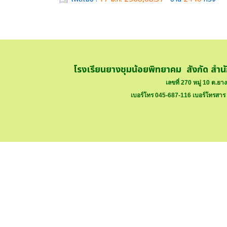
โรงเรียนยางชุมน้อยพิทยาคม สังกัด สำน
เลขที่ 270 หมู่ 10 ต.ย
เบอร์โทร 045-687-116 เบอร์โทรสาร