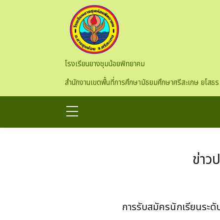
Skip to main content
โรงเรียนยางชุมน้อยพิทยาคม
สำนักงานเขตพื้นที่การศึกษามัธยมศึกษาศรีสะเกษ ยโสธร
ข่าว
การรับสมัครนักเรียนระดั