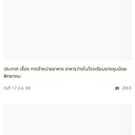
ประกาศ เรื่อง การจำหน่ายอาหาร อาหารว่างในโรงเรียนยางชุมน้อย
พิทยาคม
วันที่ 17 มี.ค. 68
2663