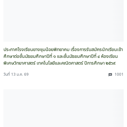
ประกาศโรงเรียนยางชุมน้อยพิทยาคม เรื่องการรับสมัครนักเรียนเข้า
ศึกษาต่อชั้นมัธยมศึกษาปีที่ ๑ และชั้นมัธยมศึกษาปีที่ ๔ ห้องเรียน
พิเศษวิทยาศาสตร์ เทคโนโลยีและคณิตศาสตร์ ปีการศึกษา ๒๕๖๙
วันที่ 13 ม.ค. 69
1001