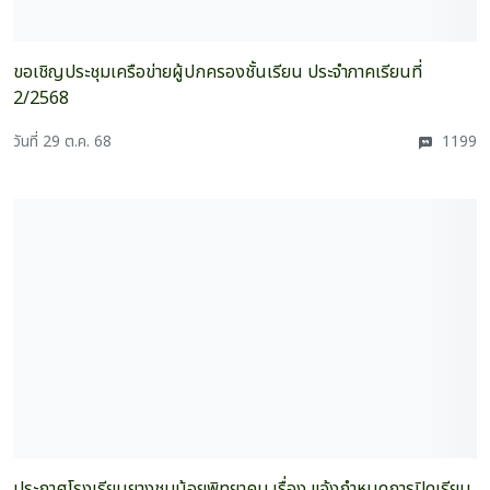
ขอเชิญประชุมเครือข่ายผู้ปกครองชั้นเรียน ประจำภาคเรียนที่
2/2568
วันที่ 29 ต.ค. 68
1199
ประกาศโรงเรียนยางชุมน้อยพิทยาคม เรื่อง แจ้งกำหนดการปิดเรียน