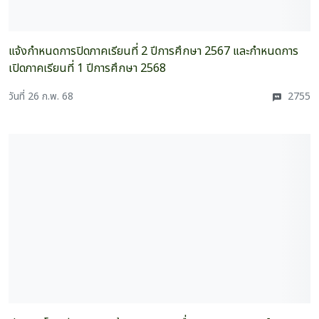
แจ้งกำหนดการปิดภาคเรียนที่ 2 ปีการศึกษา 2567 และกำหนดการ
เปิดภาคเรียนที่ 1 ปีการศึกษา 2568
วันที่ 26 ก.พ. 68
2755