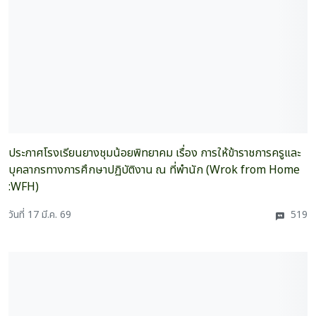
ประกาศโรงเรียนยางชุมน้อยพิทยาคม เรื่อง การให้ข้าราชการครูและ
บุคลากรทางการศึกษาปฏิบัติงาน ณ ที่พำนัก (Wrok from Home
:WFH)
วันที่ 17 มี.ค. 69
519