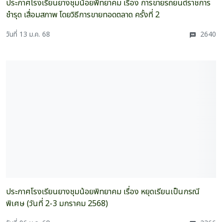
ประกาศโรงเรียนยางชุมน้อยพิทยาคม เรื่อง การขายรถยนต์ราชการ
ชำรุด เสื่อมสภาพ โดยวิธีการขายทอดตลาด ครั้งที่ 2
วันที่ 13 ม.ค. 68
2640
ประกาศโรงเรียนยางชุมน้อยพิทยาคม เรื่อง หยุดเรียนเป็นกรณี
พิเศษ (วันที่ 2-3 มกราคม 2568)