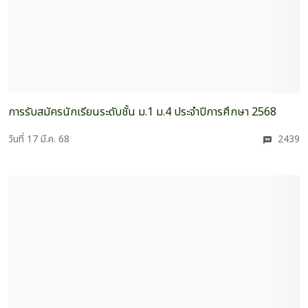
การรับสมัครนักเรียนระดับชั้น ม.1 ม.4 ประจำปีการศึกษา 2568
วันที่ 17 มี.ค. 68
2439