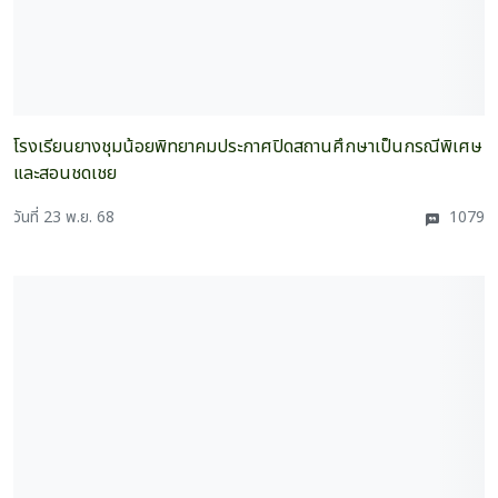
โรงเรียนยางชุมน้อยพิทยาคมประกาศปิดสถานศึกษาเป็นกรณีพิเศษ
และสอนชดเชย
วันที่ 23 พ.ย. 68
1079