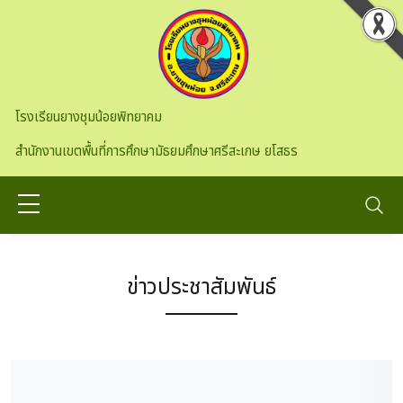
Skip to main content
โรงเรียนยางชุมน้อยพิทยาคม
สำนักงานเขตพื้นที่การศึกษามัธยมศึกษาศรีสะเกษ ยโสธร
ข่าวประชาสัมพันธ์