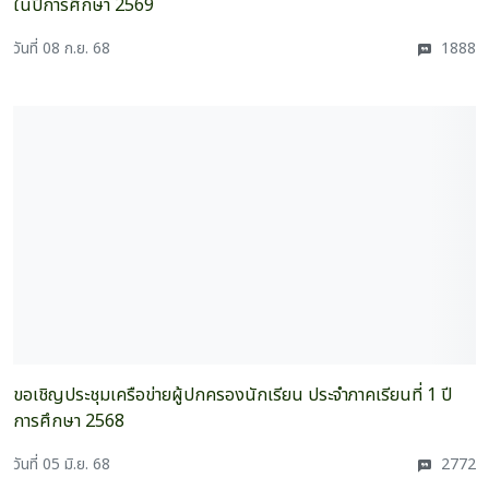
ในปีการศึกษา 2569
วันที่ 08 ก.ย. 68
1888
ขอเชิญประชุมเครือข่ายผู้ปกครองนักเรียน ประจำภาคเรียนที่ 1 ปี
การศึกษา 2568
วันที่ 05 มิ.ย. 68
2772