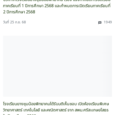
ภาคเรียนที่ 1 ปีการศึกษา 2568 และกำหนดการเปิดเรียนภาคเรียนที่
2 ปีการศึกษา 2568
วันที่ 25 ก.ย. 68
1949
โรงเรียนยางชุมน้อยพิทยาคมได้รับมติเห็นชอบ เปิดห้องเรียนพิเศษ
วิทยาศาสตร์ เทคโนโลยี และคณิตศาสตร์ จาก สพม.ศรีสะเกษยโสธร